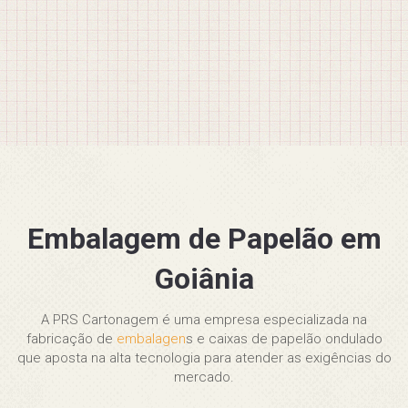
Embalagem de Papelão em
Goiânia
A PRS Cartonagem é uma empresa especializada na
fabricação de
embalagen
s e caixas de papelão ondulado
que aposta na alta tecnologia para atender as exigências do
mercado.